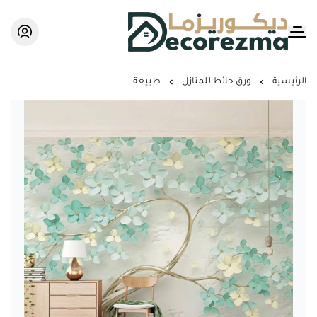
Decorezma
الرئيسية
ورق حائط للمنازل
طبيعة