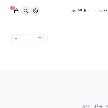
0
 جدارية
بديل الشيبورد