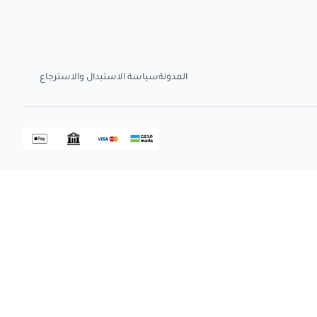
المدونة
سياسة الاستبدال والاسترجاع