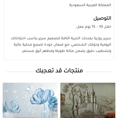
المملكة العربية السعودية
التوصيل
خلال 10 – 15 يوم عمل
سرير روزيتا يمنحك الحرية التامة لتصميم سرير يناسب احتياجاتك
اليومية وذوقك الشخصي، مع ضمان جودة تصنيع محلية عالية
وتشطيب دقيق يضمن متانة طويلة ومظهر أنيق مستمر.
منتجات قد تعجبك