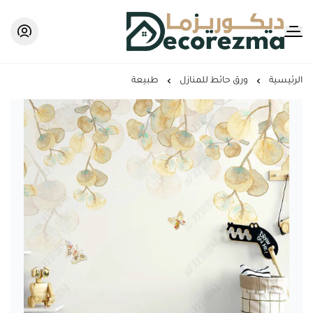
Decorezma
الرئيسية
ورق حائط للمنازل
طبيعة