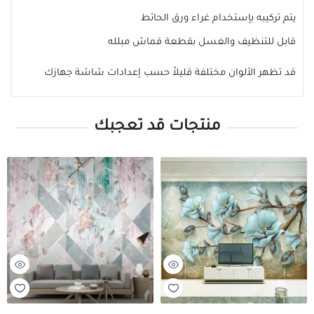
يتم تركيبه بإستخدام غراء ورق الحائط
قابل للتنظيف والغسل بقطعة قماش مبلله
قد تظهر الألوان مختلفة قليلاً حسب إعدادات شاشة جهازك
منتجات قد تعجبك