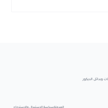
المدونة
سياسة الاستبدال والاسترجاع