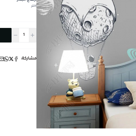
ارتفاع الجدار
*
اختر
مشاركة: