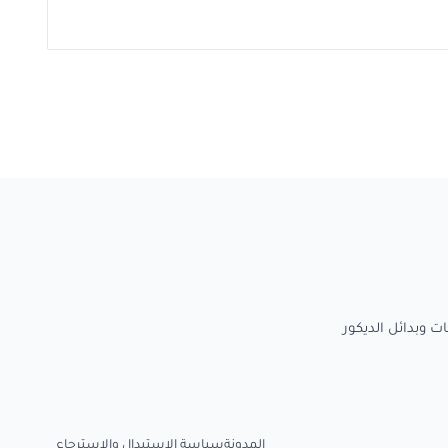
المدونة
سياسة الاستبدال والاسترجاع