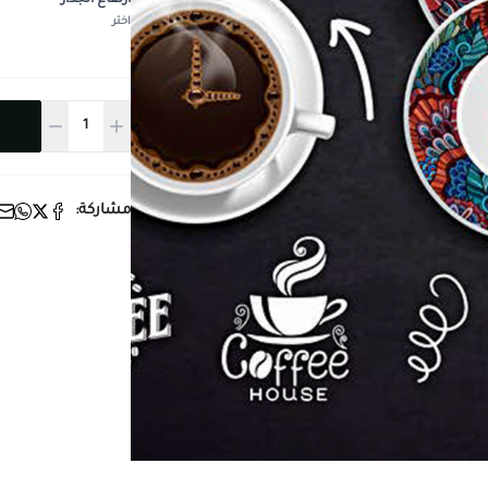
ارتفاع الجدار
*
اختر
مشاركة: