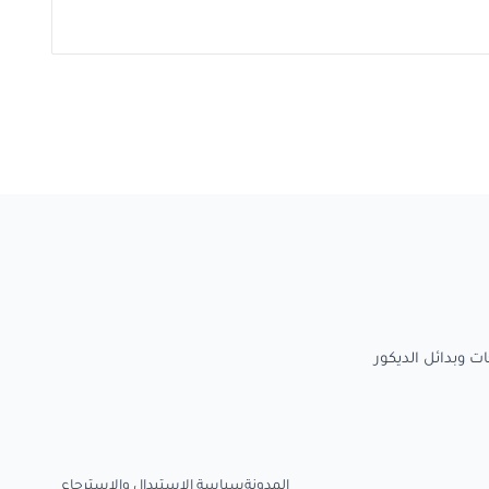
المدونة
سياسة الاستبدال والاسترجاع