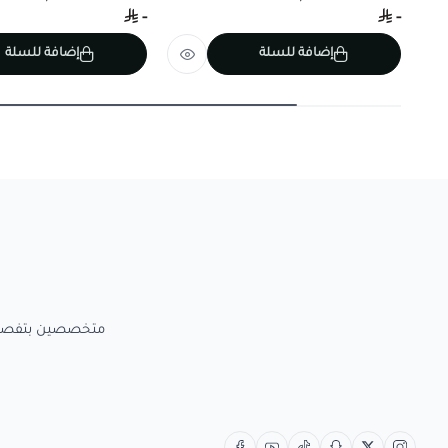
-
-
إضافة للسلة
إضافة للسلة
متخصصين بتفصيل الاعمال الخش