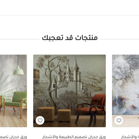
منتجات قد تعجبك
والأشجار
ورق جدران تصميم الطبيعة والأشجار
ورق جدران تصمي