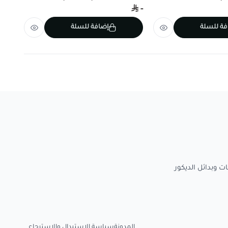
-
-
فة للسلة
إضافة للسلة
المدونة
سياسة الاستبدال والاسترجاع