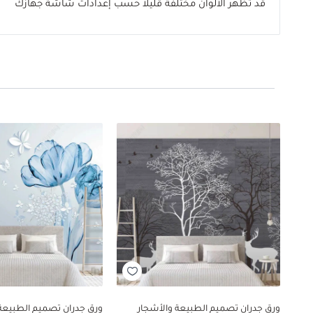
قد تظهر الألوان مختلفة قليلاً حسب إعدادات شاشة جهازك
ورق جدران تصميم الطبيعة والأشجار
ورق جدران تصميم الطبيعة 