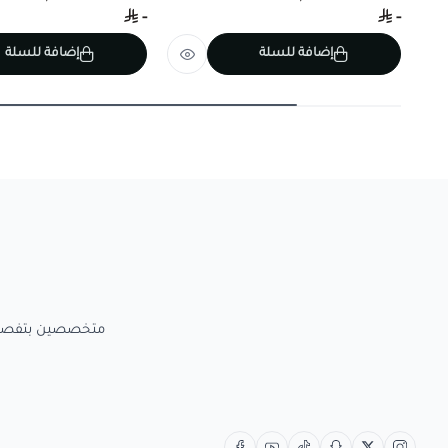
-
-
إضافة للسلة
إضافة للسلة
متخصصين بتفصيل الاعمال الخش