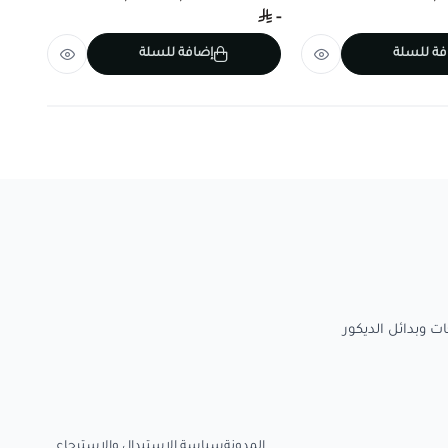
-
-
فة للسلة
إضافة للسلة
المدونة
سياسة الاستبدال والاسترجاع