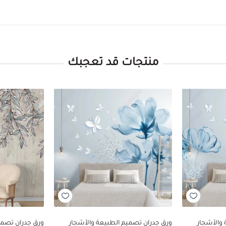
منتجات قد تعجبك
والأشجار
ورق جدران تصميم الطبيعة والأشجار
ورق جدران تصمي