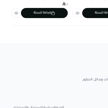
-
-
فة للسلة
إضافة للسلة
المدونة
سياسة الاستبدال والاسترجاع