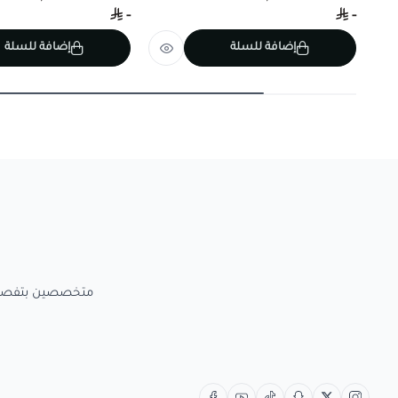
-
-
إضافة للسلة
إضافة للسلة
متخصصين بتفصيل الاعمال الخش