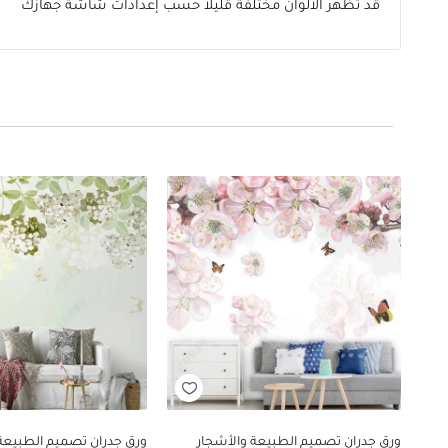
قد تظهر الألوان مختلفة قليلاً حسب إعدادات شاشة جهازك
ورق جدران تصميم الطبيعة والأشجار
ورق جدران تصميم الطبيعة 