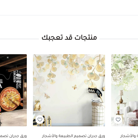
منتجات قد تعجبك
والأشجار
ورق جدران تصميم الطبيعة والأشجار
ورق جدران تصم