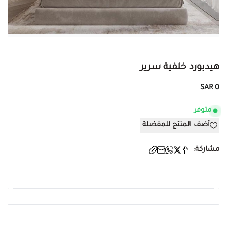
هيدبورد خلفية سرير
0 SAR
متوفر
أضف المنتج للمفضلة
مشاركة: