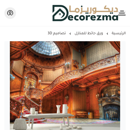
Decorezma
الرئيسية
ورق حائط للمنازل
تصاميم 3D