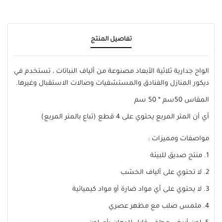
تفاصيل المنتج
الواح جدارية ثلاثية الأبعاد مصنوعة من ألياف النباتات ، تستخدم في
ديكور المنازل والفنادق والمستشفيات وصالات الاستقبال وغيرها.
المقاس 50سم * 50 سم
أي أن المتر المربع يحتوي على 4 قطع (تباع بالمتر المربع)
مواصفات ومميزات :
1. منتج صديق للبيئة
2. لا تحتوي على ألياف الخشب
3. لا يحتوي على أي مواد ضارة أو مواد كيميائية
4. ملمس صلب مع مظهر عصري