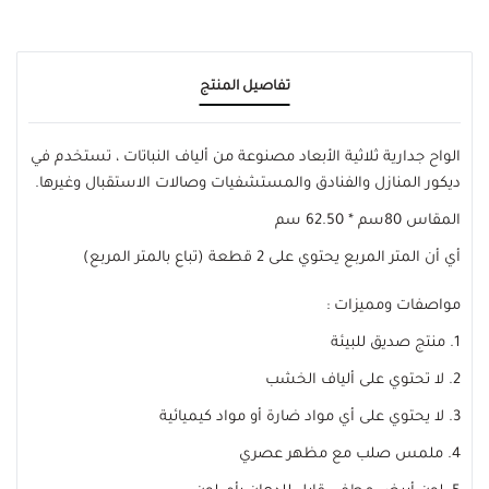
تفاصيل المنتج
الواح جدارية ثلاثية الأبعاد مصنوعة من ألياف النباتات ، تستخدم في
ديكور المنازل والفنادق والمستشفيات وصالات الاستقبال وغيرها.
المقاس 80سم * 62.50 سم
أي أن المتر المربع يحتوي على 2 قطعة (تباع بالمتر المربع)
مواصفات ومميزات :
1. منتج صديق للبيئة
2. لا تحتوي على ألياف الخشب
3. لا يحتوي على أي مواد ضارة أو مواد كيميائية
4. ملمس صلب مع مظهر عصري