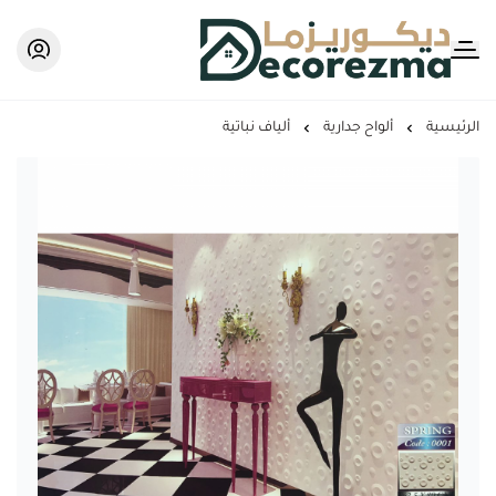
Decorezma
الرئيسية
ألواح جدارية
ألياف نباتية