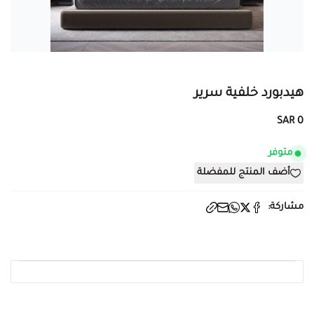
هيدبورد خلفية سرير
0 SAR
متوفر
أضف المنتج للمفضلة
مشاركة: