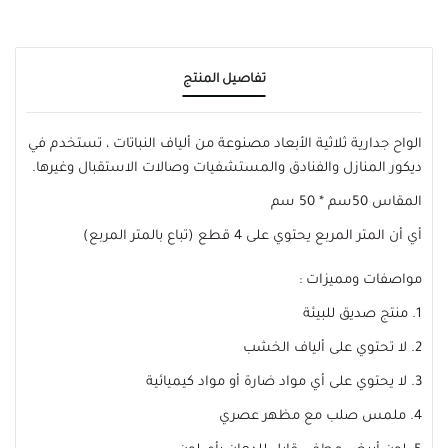
تفاصيل المنتج
الواح جدارية ثلاثية الأبعاد مصنوعة من ألياف النباتات ، تستخدم في
ديكور المنازل والفنادق والمستشفيات وصالات الاستقبال وغيرها.
المقاس 50سم * 50 سم
أي أن المتر المربع يحتوي على 4 قطع (تباع بالمتر المربع)
مواصفات ومميزات :
1. منتج صديق للبيئة
2. لا تحتوي على ألياف الخشب
3. لا يحتوي على أي مواد ضارة أو مواد كيميائية
4. ملمس صلب مع مظهر عصري