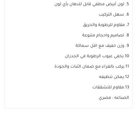
5. لون أبيض مطفي قابل للدهان بأي لون
6. سهل التركيب
7. مقاوم للرطوبة والحريق
8. تصاميم واحجام متنوعة
9. وزن خفيف مع اقل سماكة
10.يخفي عيوب الرطوبة في الجدران
11.يركب بالغراء مع ضمان الثبات والجودة
12.يمكن تنظيفه
13.مقاوم للتشققات
الصناعه : مصري