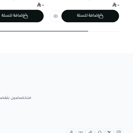
-
-
إضافة للسلة
إضافة للسلة
متخصصين بتفصيل الاعمال الخش