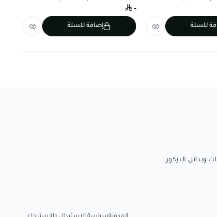
-
-
فة للسلة
إضافة للسلة
المدونة
سياسة الاستبدال والاسترجاع