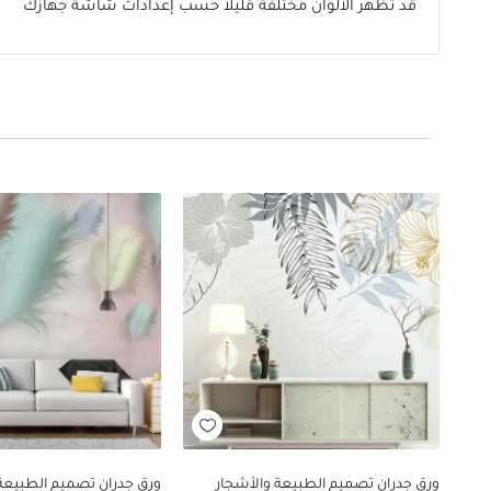
قد تظهر الألوان مختلفة قليلاً حسب إعدادات شاشة جهازك
ورق جدران تصميم الطبيعة والأشجار
ورق جدران تصميم الطبيعة 