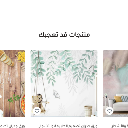
منتجات قد تعجبك
والأشجار
ورق جدران تصميم الطبيعة والأشجار
ورق جدران تصم