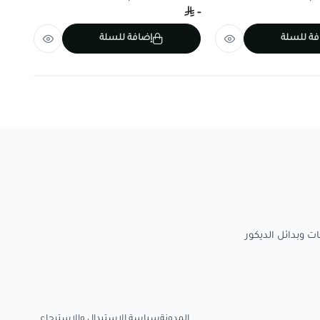
-
-
فة للسلة
إضافة للسلة
المدونة
سياسة الاستبدال والاسترجاع