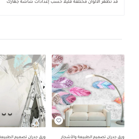
قد تظهر الألوان مختلفة قليلاً حسب إعدادات شاشة جهازك
ورق جدران تصميم الطبيعة والأشجار
ورق جدران تصميم الطبيعة 