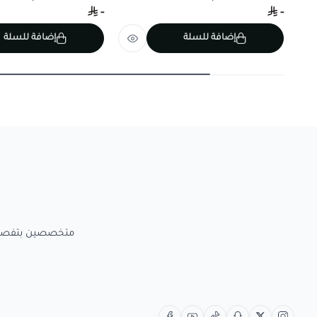
-
-
إضافة للسلة
إضافة للسلة
متخصصين بتفصيل الاعمال الخش