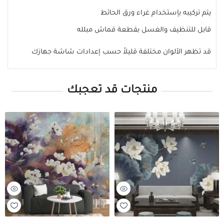
يتم تركيبه بإستخدام غراء ورق الحائط
قابل للتنظيف والغسل بقطعة قماش مبلله
قد تظهر الألوان مختلفة قليلاً حسب إعدادات شاشة جهازك
منتجات قد تعجبك