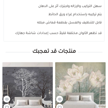
سهل التركيب والإزاله ولايترك أثر على الدهان
يتم تركيبه بإستخدام غراء ورق الحائط
قابل للتنظيف والغسل بقطعة قماش مبلله
قد تظهر الألوان مختلفة قليلاً حسب إعدادات شاشة جهازك
منتجات قد تعجبك