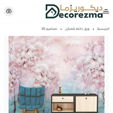
Decorezma
الرئيسية
ورق حائط للمنازل
تصاميم 3D