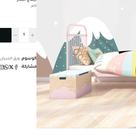
ارتفاع الجدار
*
اختر
الوسوم:
ورق الجدران
مشاركة: