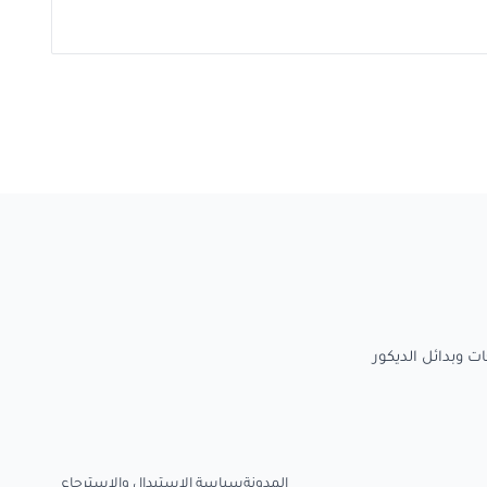
المدونة
سياسة الاستبدال والاسترجاع