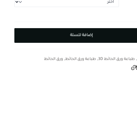
إضافة للسلة
,
,
,
طباعة ورق الحائط 3D
طباعة ورق الحائط
ورق الحائط