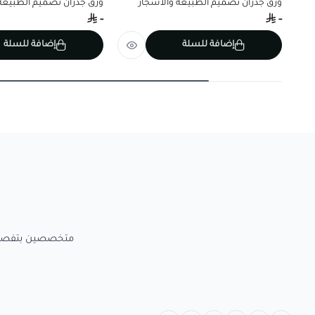
ورق جدران تصميم الطبيعة والأشجار
ورق جدران تصميم الطبيعة 
-
-
إضافة للسلة
إضافة للسلة
متخصصين بتفصيل الاعمال الخش