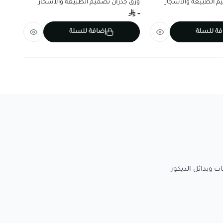
م الطبيعة والأشجار
ورق جدران تصميم الطبيعة والأشجار
ورق ج
-
-
فة للسلة
إضافة للسلة