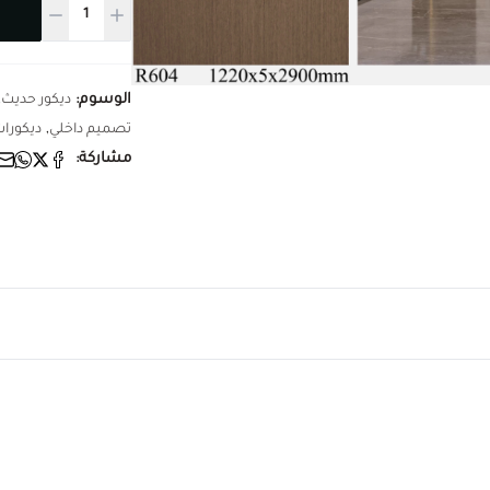
الوسوم:
,
ديكور حديث
,
تصميم داخلي
ديكورا
مشاركة: