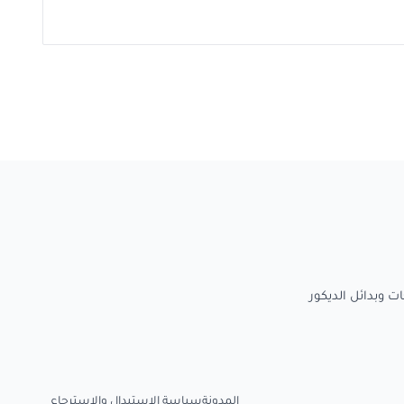
المدونة
سياسة الاستبدال والاسترجاع